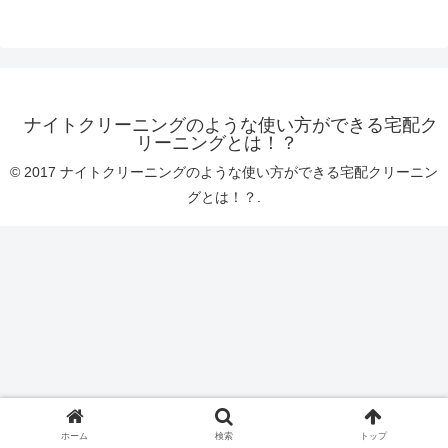
ナイトクリーニングのような使い方ができる宅配ク
リーニングとは！？
© 2017 ナイトクリーニングのような使い方ができる宅配クリーニン
グとは！？.
ホーム
検索
トップ