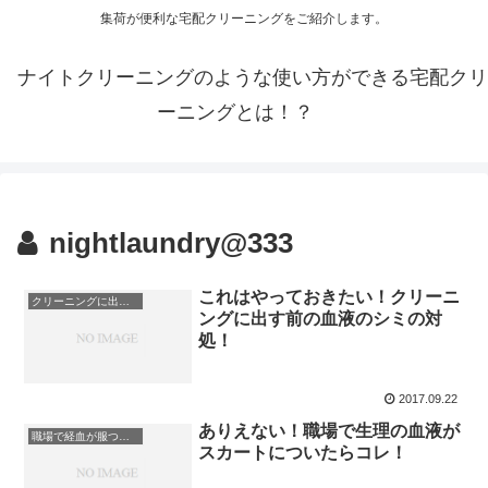
集荷が便利な宅配クリーニングをご紹介します。
ナイトクリーニングのような使い方ができる宅配クリ
ーニングとは！？
nightlaundry@333
これはやっておきたい！クリーニ
クリーニングに出す前の血液のシミ対処法
ングに出す前の血液のシミの対
処！
2017.09.22
ありえない！職場で生理の血液が
職場で経血が服ついて時の対処法
スカートについたらコレ！